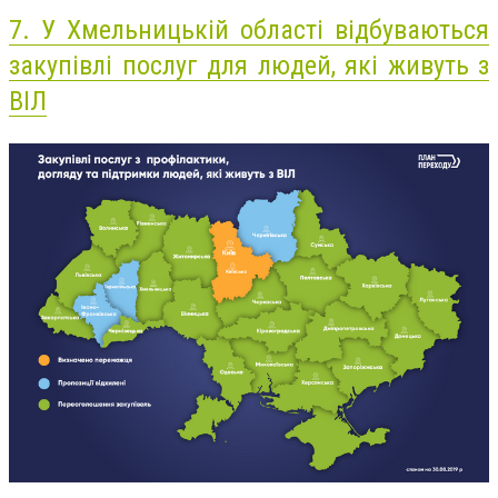
7.
У Хмельницькій області відбуваються
закупівлі послуг для людей, які живуть з
ВІЛ