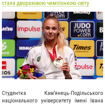
стала дворазовою чемпіонкою світу
Студентка Кам'янець-Подільського
національного університету імені Івана