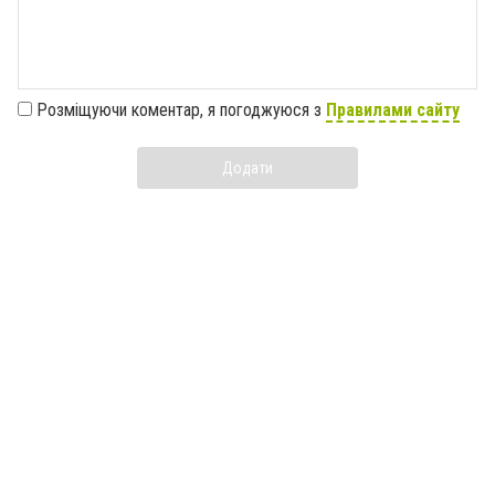
Розміщуючи коментар, я погоджуюся з
Правилами сайту
Додати