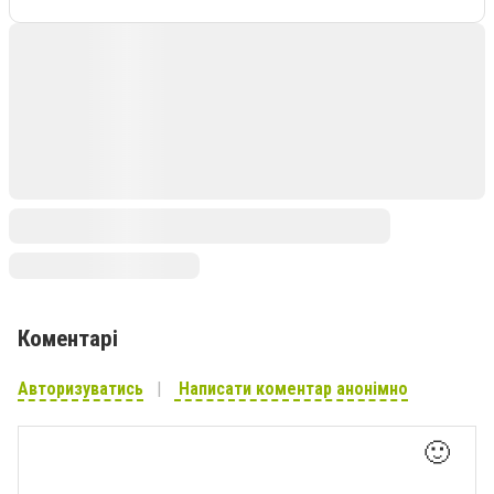
Коментарі
Авторизуватись
Написати коментар анонімно
🙂