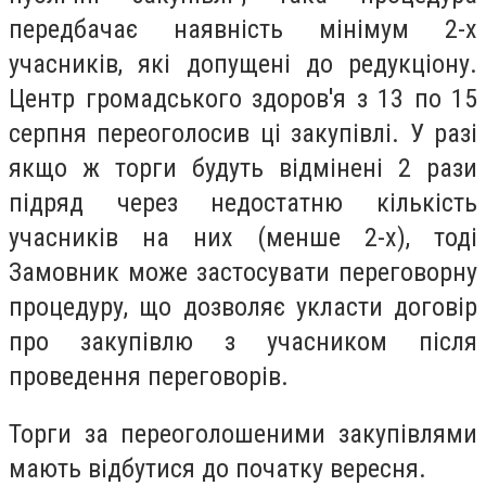
передбачає наявність мінімум 2-х
учасників, які допущені до редукціону.
Центр громадського здоров'я з 13 по 15
серпня переоголосив ці закупівлі. У разі
якщо ж торги будуть відмінені 2 рази
підряд через недостатню кількість
учасників на них (менше 2-х), тоді
Замовник може застосувати переговорну
процедуру, що дозволяє укласти договір
про закупівлю з учасником після
проведення переговорів.
Торги за переоголошеними закупівлями
мають відбутися до початку вересня.