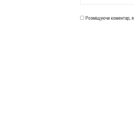
Розміщуючи коментар, 