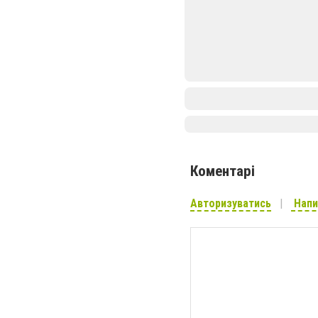
Коментарі
Авторизуватись
Напи