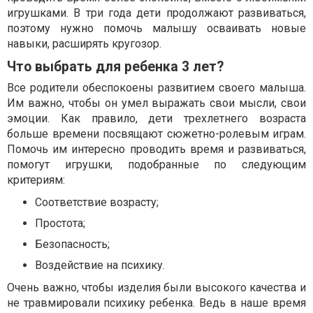
игрушками. В три года дети продолжают развиваться,
поэтому нужно помочь малышу осваивать новые
навыки, расширять кругозор.
Что выбрать для ребенка 3 лет?
Все родители обеспокоены развитием своего малыша.
Им важно, чтобы он умел выражать свои мысли, свои
эмоции. Как правило, дети трехлетнего возраста
больше времени посвящают сюжетно-ролевым играм.
Помочь им интересно проводить время и развиваться,
помогут игрушки, подобранные по следующим
критериям:
Соответствие возрасту;
Простота;
Безопасность;
Воздействие на психику.
Очень важно, чтобы изделия были высокого качества и
не травмировали психику ребенка. Ведь в наше время