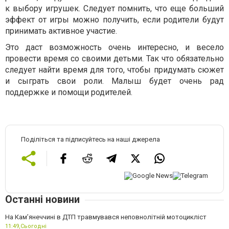
к выбору игрушек. Следует помнить, что еще больший
эффект от игры можно получить, если родители будут
принимать активное участие.
Это даст возможность очень интересно, и весело
провести время со своими детьми. Так что обязательно
следует найти время для того, чтобы придумать сюжет
и сыграть свои роли. Малыш будет очень рад
поддержке и помощи родителей.
Поділіться та підписуйтесь на наші джерела
Останні новини
На Кам’янеччині в ДТП травмувався неповнолітній мотоцикліст
11:49,
Сьогодні