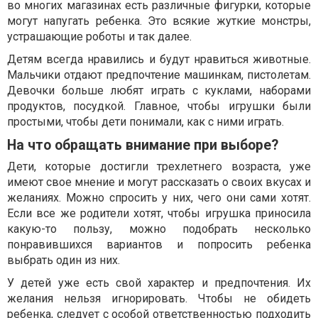
во многих магазинах есть различные фигурки, которые
могут напугать ребенка. Это всякие жуткие монстры,
устрашающие роботы и так далее.
Детям всегда нравились и будут нравиться животные.
Мальчики отдают предпочтение машинкам, пистолетам.
Девочки больше любят играть с куклами, наборами
продуктов, посудкой. Главное, чтобы игрушки были
простыми, чтобы дети понимали, как с ними играть.
На что обращать внимание при выборе?
Дети, которые достигли трехлетнего возраста, уже
имеют свое мнение и могут рассказать о своих вкусах и
желаниях. Можно спросить у них, чего они сами хотят.
Если все же родители хотят, чтобы игрушка приносила
какую-то пользу, можно подобрать несколько
понравившихся вариантов и попросить ребенка
выбрать один из них.
У детей уже есть свой характер и предпочтения. Их
желания нельзя игнорировать. Чтобы не обидеть
ребенка, следует с особой ответственностью подходить