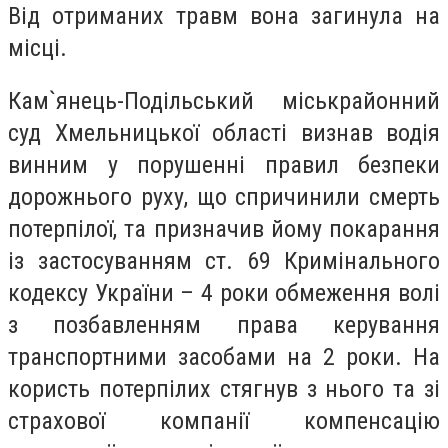
Від отриманих травм вона загинула на
місці.
Кам`янець-Подільський міськрайонний
суд Хмельницької області визнав водія
винним у порушенні правил безпеки
дорожнього руху, що спричинили смерть
потерпілої, та призначив йому покарання
із застосуванням ст. 69 Кримінального
кодексу України – 4 роки обмеження волі
з позбавленням права керування
транспортними засобами на 2 роки. На
користь потерпілих стягнув з нього та зі
страхової компанії компенсацію