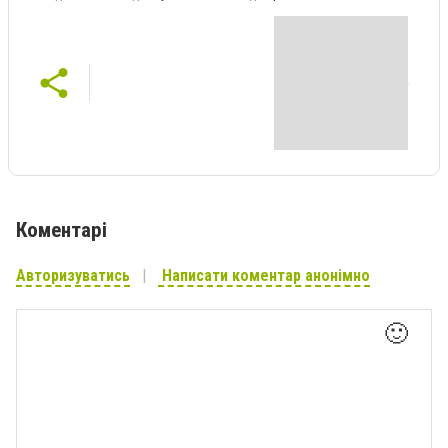
Коментарі
Авторизуватись
Написати коментар анонімно
🙂