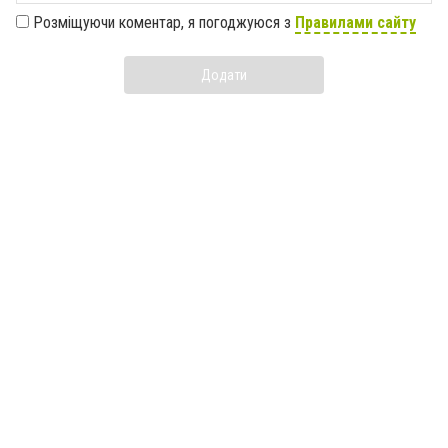
Розміщуючи коментар, я погоджуюся з
Правилами сайту
Додати