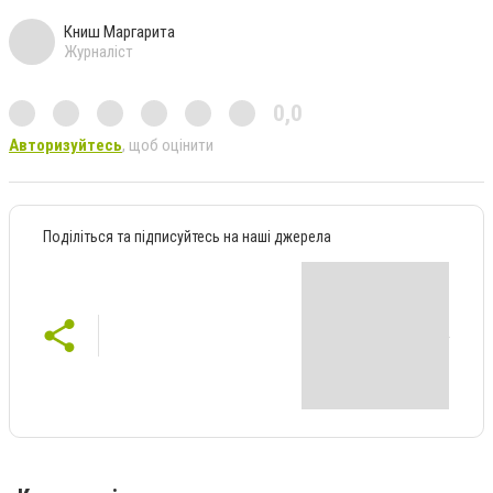
Книш Маргарита
Журналіст
0,0
Авторизуйтесь
, щоб оцінити
Поділіться та підписуйтесь на наші джерела