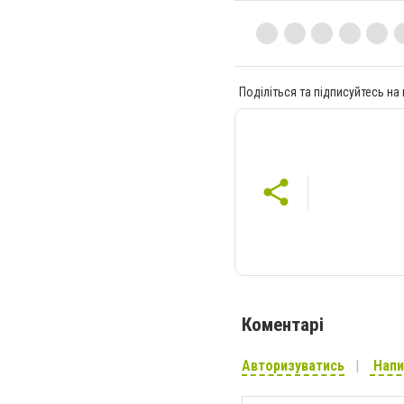
Поділіться та підписуйтесь на
Коментарі
Авторизуватись
Напи