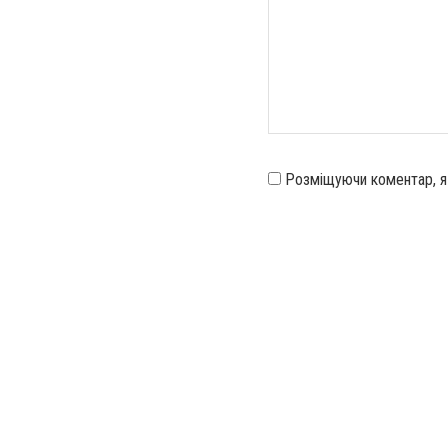
Розміщуючи коментар, 