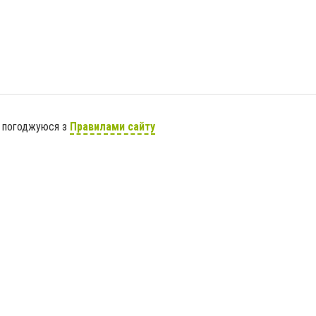
я погоджуюся з
Правилами сайту