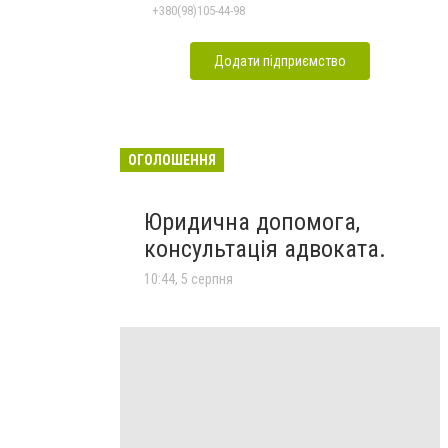
+380(98)105-44-98
Додати підприємство
ОГОЛОШЕННЯ
Юридична допомога,
консультація адвоката.
10:44, 5 серпня