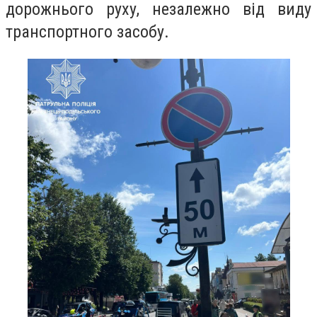
дорожнього руху, незалежно від виду
транспортного засобу.