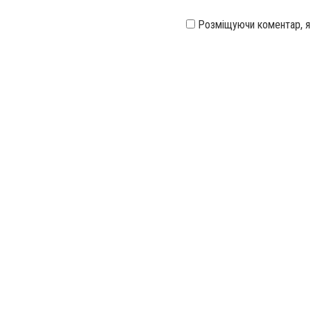
Розміщуючи коментар, 