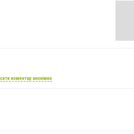
сати коментар анонімно