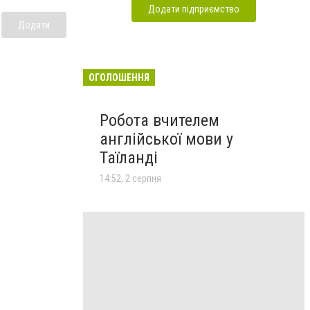
Додати підприємство
Додати
ОГОЛОШЕННЯ
Робота вчителем
англійської мови у
Таїланді
14:52, 2 серпня