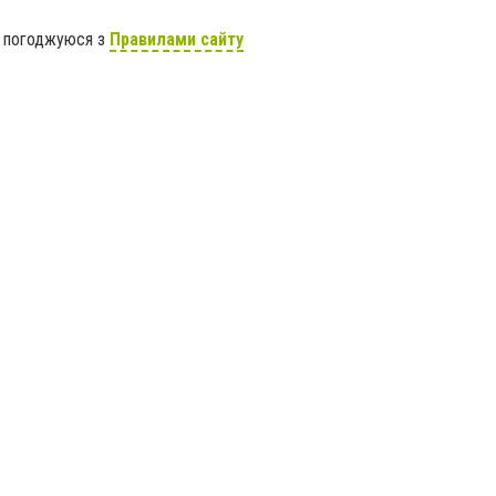
я погоджуюся з
Правилами сайту