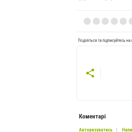
Поділіться та підписуйтесь на
Коментарі
Авторизуватись
Напи