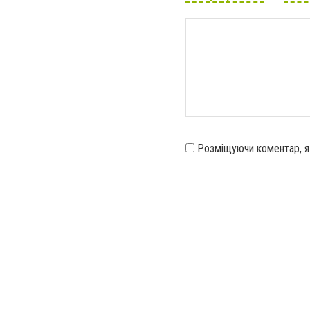
Розміщуючи коментар, 