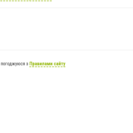
я погоджуюся з
Правилами сайту