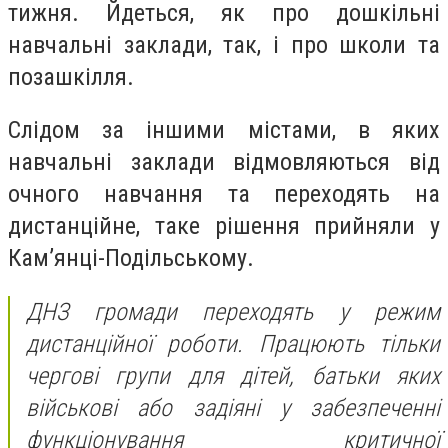
тижня. Йдеться, як про дошкільні
навчальні заклади, так, і про школи та
позашкілля.
Слідом за іншими містами, в яких
навчальні заклади відмовляються від
очного навчання та переходять на
дистанційне, таке рішення прийняли у
Кам’янці-Подільському.
ДНЗ громади переходять у режим
дистанційної роботи. Працюють тільки
чергові групи для дітей, батьки яких
військові або задіяні у забезпеченні
функціонування критичної