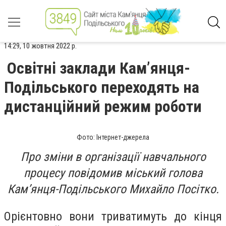
14:29, 10 жовтня 2022 р.
Освітні заклади Кам’янця-
Подільського переходять на
дистанційний режим роботи
Фото: Інтернет-джерела
Про зміни в організації навчального
процесу повідомив міський голова
Кам’янця-Подільського Михайло Посітко.
Орієнтовно вони триватимуть до кінця