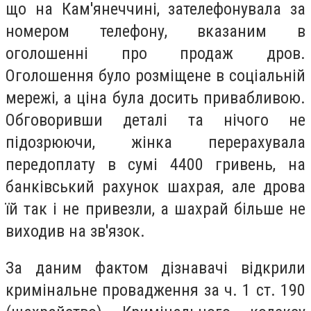
що на Кам'янеччині, зателефонувала за
номером телефону, вказаним в
оголошенні про продаж дров.
Оголошення було розміщене в соціальній
мережі, а ціна була досить привабливою.
Обговоривши деталі та нічого не
підозрюючи, жінка перерахувала
передоплату в сумі 4400 гривень, на
банківський рахунок шахрая, але дрова
їй так і не привезли, а шахрай більше не
виходив на зв'язок.
За даним фактом дізнавачі відкрили
кримінальне провадження за ч. 1 ст. 190