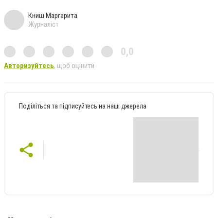
Книш Маргарита
Журналіст
0,0
Авторизуйтесь
, щоб оцінити
Поділіться та підписуйтесь на наші джерела