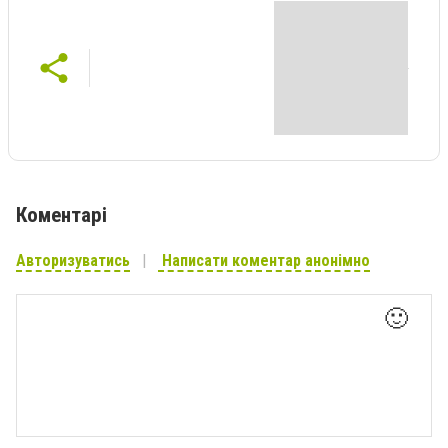
Коментарі
Авторизуватись
Написати коментар анонімно
🙂