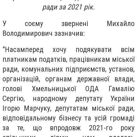
ради за 2021 рік.
У соєму звернені Михайло
Володимирович зазначив:
"Насамперед хочу подякувати всім
платникам податків, працівникам міської
ради, комунальних підприємств, установ,
організацій, органам державної влади,
голові Хмельницької ОДА Гамалію
Сергію, народному депутату України
Ігорю Марчуку, депутатам міської ради,
відповідальному бізнесу та усій громаді
за те, що впродовж 2021-го року