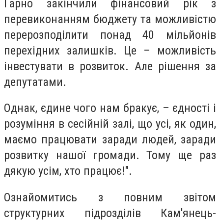
Гарно закінчили фінансовий рік з
перевиконанням бюджету та можливістю
перерозподілити понад 40 мільйонів
перехідних залишків. Це – можливість
інвестувати в розвиток. Але рішення за
депутатами.
Однак, єдине чого нам бракує, – єдності і
розуміння в сесійній залі, що усі, як один,
маємо працювати заради людей, заради
розвитку нашої громади. Тому ще раз
дякую усім, хто працює!".
Ознайомитись з повним звітом
структурних підрозділів Кам'янець-