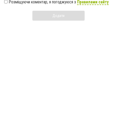
Розміщуючи коментар, я погоджуюся з
Правилами сайту
Додати