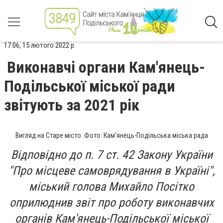
17:06, 15 лютого 2022 р.
Виконавчі органи Кам'янець-
Подільської міської ради
звітують за 2021 рік
Вигляд на Старе місто. Фото: Кам'янець-Подільська міська рада
Відповідно до п. 7 ст. 42 Закону України
"Про місцеве самоврядування в Україні",
міський голова Михайло Посітко
оприлюднив звіт про роботу виконавчих
органів Кам'янець-Подільської міської