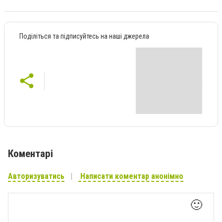
Поділіться та підписуйтесь на наші джерела
Коментарі
Авторизуватись
Написати коментар анонімно
🙂