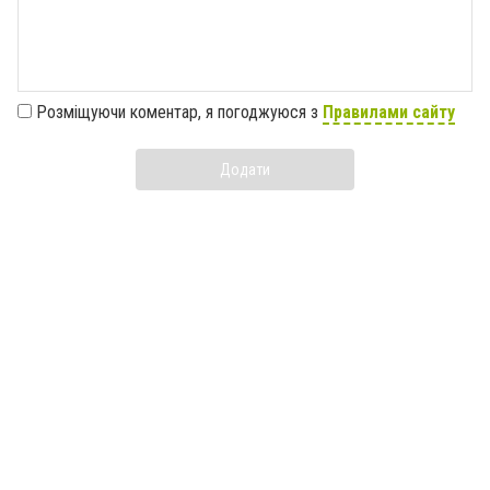
Розміщуючи коментар, я погоджуюся з
Правилами сайту
Додати