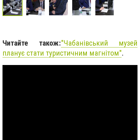
Читайте також:
"
Чабанівський музей
планує стати туристичним магнітом"
.