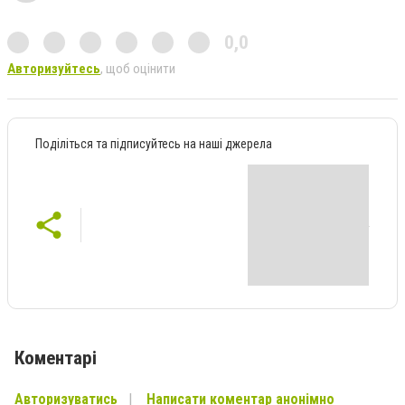
0,0
Авторизуйтесь
, щоб оцінити
Поділіться та підписуйтесь на наші джерела
Коментарі
Авторизуватись
Написати коментар анонімно