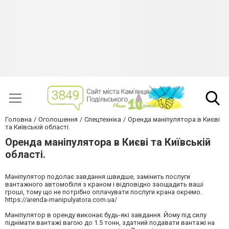
Головна
Оголошення
Спецтехніка
Оренда маніпулятора в Києві
та Київській області.
Оренда маніпулятора в Києві та Київській
області.
Маніпулятор подолає завдання швидше, замінить послуги
вантажного автомобіля з краном і відповідно заощадить ваші
гроші, тому що не потрібно оплачувати послуги крана окремо.
https://arenda-manipulyatora.com.ua/
Маніпулятор в оренду виконає будь-які завдання. Йому під силу
піднімати вантажі вагою до 1.5 тонн, здатний подавати вантажі на