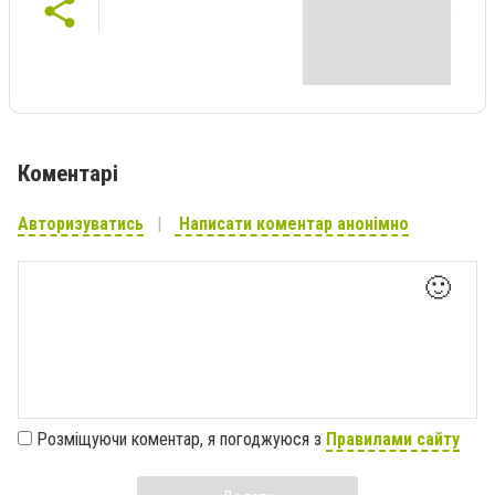
Коментарі
Авторизуватись
Написати коментар анонімно
🙂
Розміщуючи коментар, я погоджуюся з
Правилами сайту