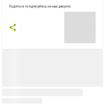
Поділіться та підписуйтесь на наші джерела