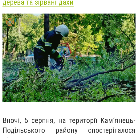
дерева та зірвані дахи
Вночі, 5 серпня, на території Кам’янець-
Подільського району спостерігалося