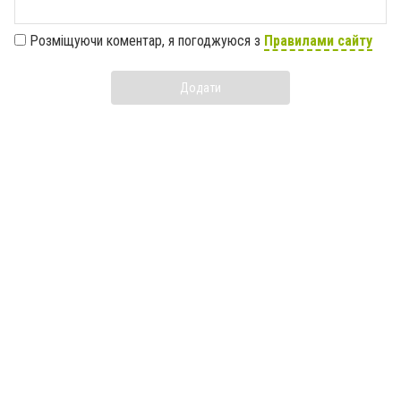
Розміщуючи коментар, я погоджуюся з
Правилами сайту
Додати