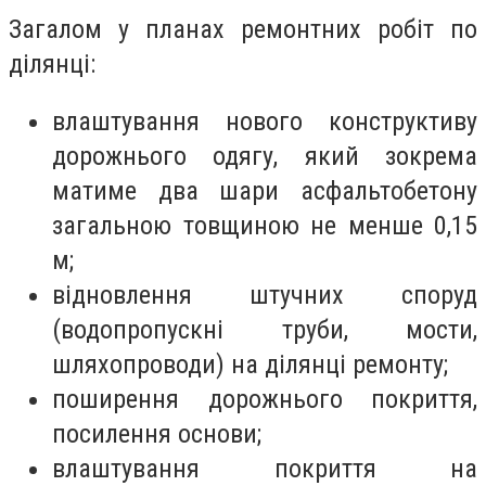
Загалом у планах ремонтних робіт по
ділянці:
влаштування нового конструктиву
дорожнього одягу, який зокрема
матиме два шари асфальтобетону
загальною товщиною не менше 0,15
м;
відновлення штучних споруд
(водопропускні труби, мости,
шляхопроводи) на ділянці ремонту;
поширення дорожнього покриття,
посилення основи;
влаштування покриття на