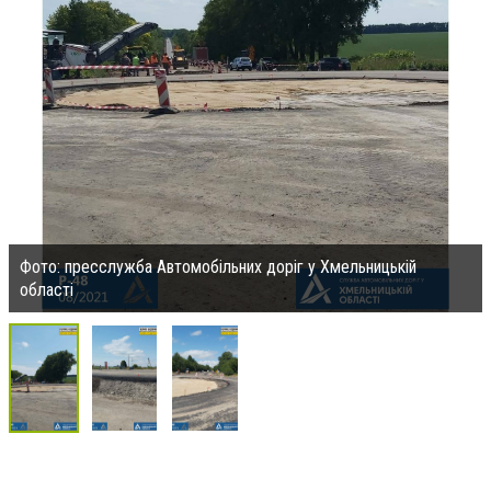
Фото: пресслужба Автомобільних доріг у Хмельницькій
області