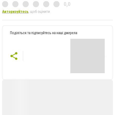
0,0
Авторизуйтесь
, щоб оцінити
Поділіться та підписуйтесь на наші джерела