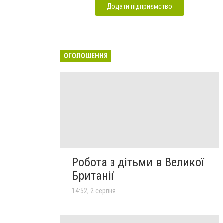
Додати підприємство
ОГОЛОШЕННЯ
Робота з дітьми в Великої
Британії
14:52, 2 серпня