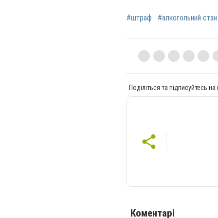
#штраф
#алкогольний стан
Поділіться та підписуйтесь на
Коментарі