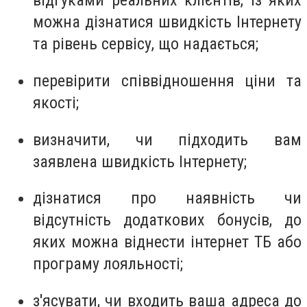
відгуками реальних клієнтів, із яких
можна дізнатися швидкість Інтернету
та рівень сервісу, що надається;
перевірити співвідношення ціни та
якості;
визначити, чи підходить вам
заявлена ​​швидкість Інтернету;
дізнатися про наявність чи
відсутність додаткових бонусів, до
яких можна віднести інтернет ТБ або
програму лояльності;
з'ясувати, чи входить ваша адреса до