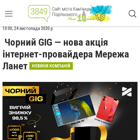
10:00, 24 листопада 2020 р.
Чорний GIG — нова акція
інтернет-провайдера Мережа
Ланет
НОВИНИ КОМПАНІЙ