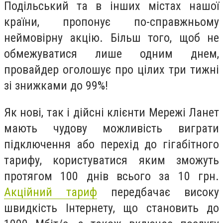
Подільський та в інших містах нашої
країни, пропонує по-справжньому
неймовірну акцію. Більш того, щоб не
обмежуватися лише одним днем,
провайдер оголошує про цілих три тижні
зі знижками до 99%!
Як нові, так і дійсні клієнти Мережі Ланет
мають чудову можливість виграти
підключення або перехід до гігабітного
тарифу, користуватися яким зможуть
протягом 100 днів всього за 10 грн.
Акційний тариф
передбачає високу
швидкість Інтернету, що становить до