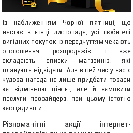
Із наближенням Чорної п'ятниці, що
настає в кінці листопада, усі любителі
вигідних покупок із передчуттям чекають
оголошення розпродажів і вже
складають списки магазинів, які
планують відвідати. Але в цей час у вас є
чудова нагода не лише придбати товари
за відмінною ціною, але й замовити
послуги провайдера, при цьому істотно
заощадивши.
Різноманітні акції інтернет-