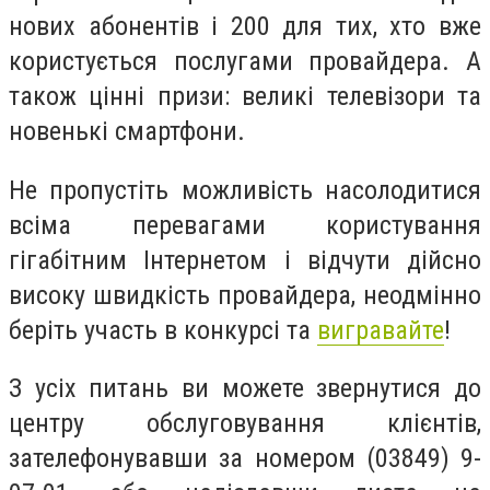
нових абонентів і 200 для тих, хто вже
користується послугами провайдера. А
також цінні призи: великі телевізори та
новенькі смартфони.
Не пропустіть можливість насолодитися
всіма перевагами користування
гігабітним Інтернетом і відчути дійсно
високу швидкість провайдера, неодмінно
беріть участь в конкурсі та
вигравайте
!
З усіх питань ви можете звернутися до
центру обслуговування клієнтів,
зателефонувавши за номером (03849) 9-