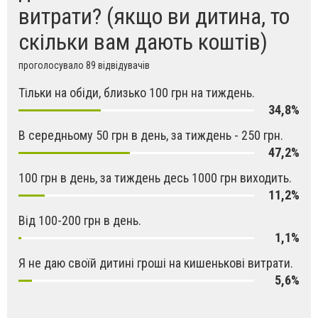
витрати? (якщо ви дитина, то
скільки вам дають коштів)
проголосувало 89 відвідувачів
Тільки на обіди, близько 100 грн на тиждень.
34,8%
В середньому 50 грн в день, за тиждень - 250 грн.
47,2%
100 грн в день, за тиждень десь 1000 грн виходить.
11,2%
Від 100-200 грн в день.
1,1%
Я не даю своїй дитині гроші на кишенькові витрати.
5,6%