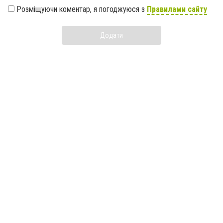
Розміщуючи коментар, я погоджуюся з
Правилами сайту
Додати