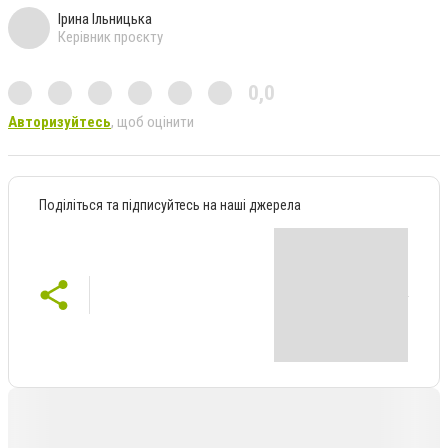
Ірина Ільницька
Керівник проєкту
0,0
Авторизуйтесь
, щоб оцінити
Поділіться та підписуйтесь на наші джерела