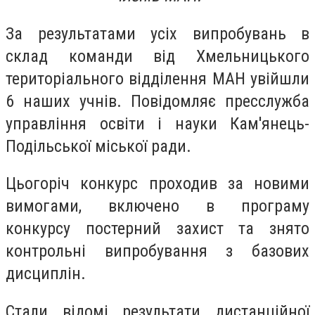
За результатами усіх випробувань в
склад команди від Хмельницького
територіального відділення МАН увійшли
6 наших учнів. Повідомляє пресслужба
управління освіти і науки Кам'янець-
Подільської міської ради.
Цьогоріч конкурс проходив за новими
вимогами, включено в програму
конкурсу постерний захист та знято
контрольні випробування з базових
дисциплін.
Стали відомі результати дистанційної