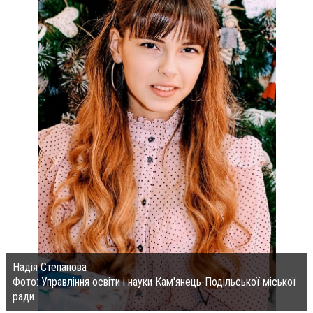
Надія Степанова
Фото: Управління освіти і науки Кам'янець-Подільської міської
ради