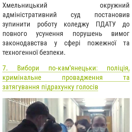
Хмельницький окружний
адміністративний суд постановив
зупинити роботу коледжу ПДАТУ до
повного усунення порушень вимог
законодавства у сфері пожежної та
техногенної безпеки.
7.
Вибори по-кам'янецьки: поліція,
кримінальне провадження та
затягування підрахунку голосів