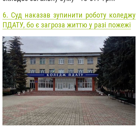
6.
Суд наказав зупинити роботу коледжу
ПДАТУ, бо є загроза життю у разі пожежі