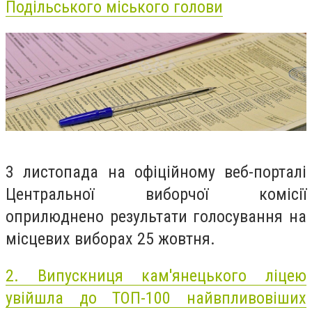
Подільського міського голови
3 листопада на офіційному веб-порталі
Центральної виборчої комісії
оприлюднено результати голосування на
місцевих виборах 25 жовтня.
2.
Випускниця кам'янецького ліцею
увійшла до ТОП-100 найвпливовіших