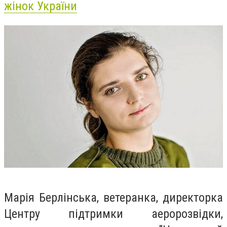
жінок України
Марія Берлінська, ветеранка, директорка
Центру підтримки аеророзвідки,