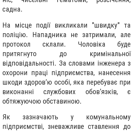
садна.
На місце події викликали "швидку" та
поліцію. Нападника не затримали, але
протокол склали. Чоловіка буде
притягнуто до кримінальної
відповідальності. За словами інженера з
охорони праці підприємства, нанесення
шкоди здоров’ю особі, яка перебуває при
виконанні службових обов’язків, є
обтяжуючою обставиною.
Як зазначають у комунальному
підприємстві, зневажливе ставлення до