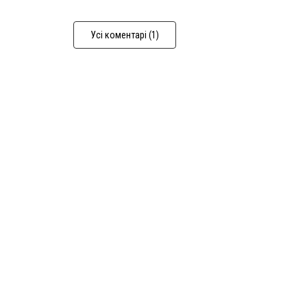
Усі коментарі (1)