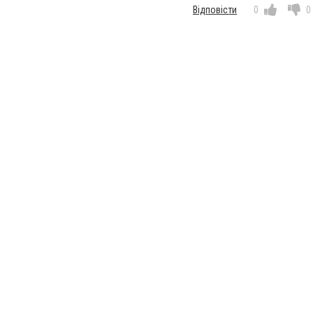
Відповісти
0
0