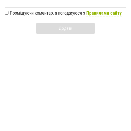
Розміщуючи коментар, я погоджуюся з
Правилами сайту
Додати