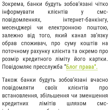
Зокрема, банки будуть зобов’язані чітко
інформувати клієнтів у смс-
повідомленнях, інтернет-банкінгу,
месенджері чи електронною поштою,
залежно від того, який канал зв’язку
обрав споживач, про суму коштів на
поточному рахунку клієнта та окремо про
розмір кредитного ліміту його картки.
Повідомляє пресслужба "
Блог права".
Також банки будуть зобов’язані вчасно
повідомляти своїх клієнтів про
встановлення, збільшення чи зменшення
кредитних лімітів шляхом смс-