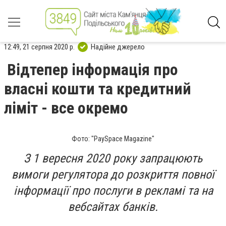
12:49, 21 серпня 2020 р.
Надійне джерело
Відтепер інформація про
власні кошти та кредитний
ліміт - все окремо
Фото: "PaySpace Magazine"
З 1 вересня 2020 року запрацюють
вимоги регулятора до розкриття повної
інформації про послуги в рекламі та на
вебсайтах банків.