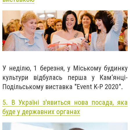
У неділю, 1 березня, у Міському будинку
культури відбулась перша у Кам’янці-
Подільському виставка "Event K-P 2020".
5.
В Україні з'явиться нова посада, яка
буде у державних органах