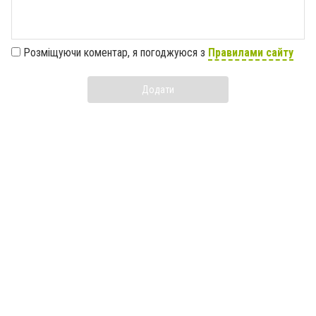
Розміщуючи коментар, я погоджуюся з
Правилами сайту
Додати