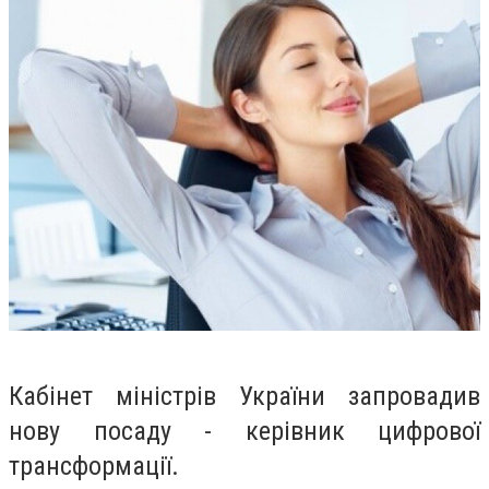
Кабінет міністрів України запровадив
нову посаду - керівник цифрової
трансформації.