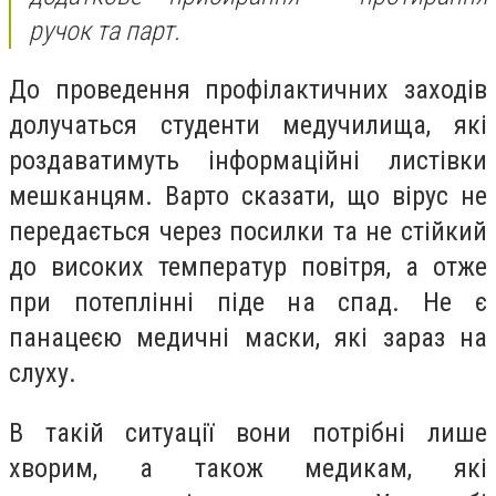
ручок та парт.
До проведення профілактичних заходів
долучаться студенти медучилища, які
роздаватимуть інформаційні листівки
мешканцям. Варто сказати, що вірус не
передається через посилки та не стійкий
до високих температур повітря, а отже
при потеплінні піде на спад. Не є
панацеєю медичні маски, які зараз на
слуху.
В такій ситуації вони потрібні лише
хворим, а також медикам, які