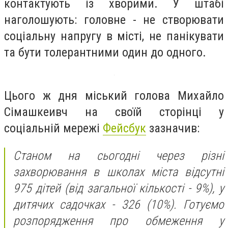
контактують із хворими. У штабі
наголошують: головне - не створювати
соціальну напругу в місті, не панікувати
та бути толерантними один до одного.
Цього ж дня міський голова Михайло
Сімашкеивч на своїй сторінці у
соціальній мережі
Фейсбук
зазначив:
Станом на сьогодні через різні
захворювання в школах міста відсутні
975 дітей (від загальної кількості - 9%), у
дитячих садочках - 326 (10%). Готуємо
розпорядження про обмеження у