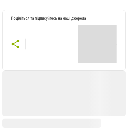
Поділіться та підписуйтесь на наші джерела