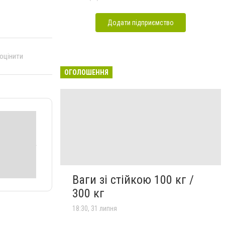
Додати підприємство
 оцінити
ОГОЛОШЕННЯ
Ваги зі стійкою 100 кг /
300 кг
18:30, 31 липня