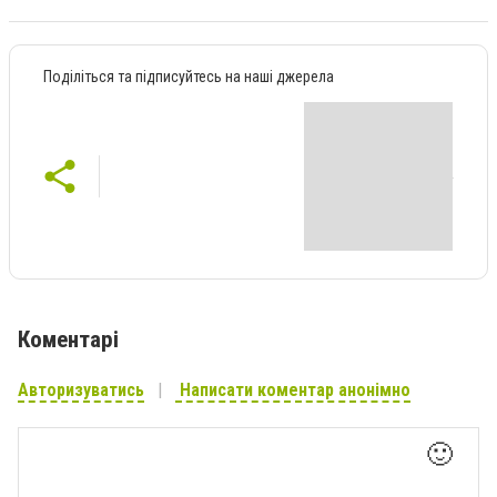
Поділіться та підписуйтесь на наші джерела
Коментарі
Авторизуватись
Написати коментар анонімно
🙂