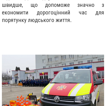
швидше, що допоможе значно з
економити дорогоцінний час для
порятунку людського життя.