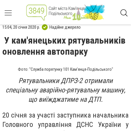
15:04, 20 січня 2020 р.
Надійне джерело
У кам'янецьких рятувальників
оновлення автопарку
Фото: "Служба порятунку 101 Кам'янця-Подільського"
Рятувальники ДПРЗ-2 отримали
спеціальну аварійно-рятувальну машину,
що виїжджатиме на ДТП.
20 січня за участі заступника начальника
Головного управління ДСНС України у