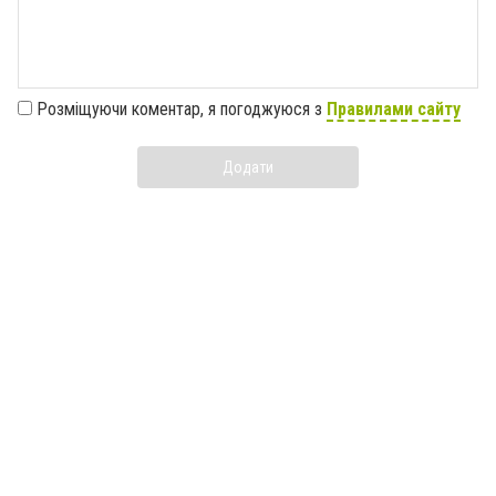
Розміщуючи коментар, я погоджуюся з
Правилами сайту
Додати