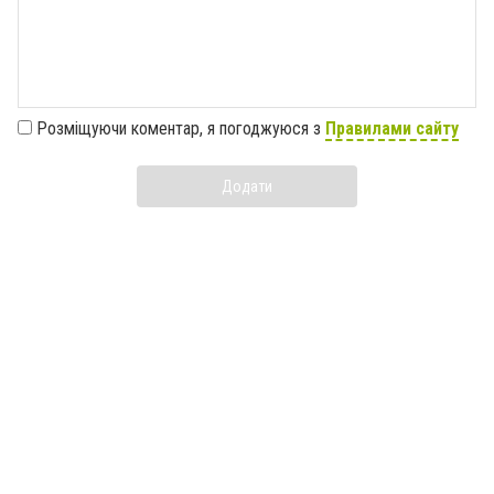
Розміщуючи коментар, я погоджуюся з
Правилами сайту
Додати