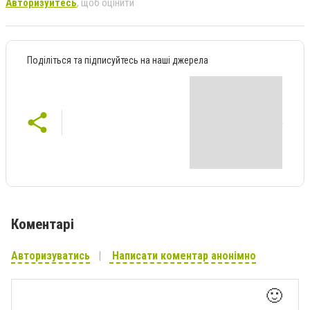
Авторизуйтесь
, щоб оцінити
Поділіться та підписуйтесь на наші джерела
Коментарі
Авторизуватись
Написати коментар анонімно
🙂