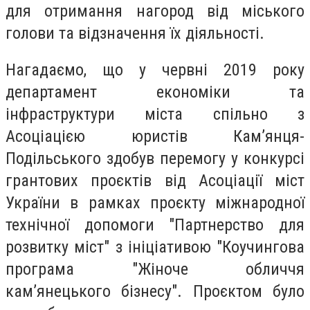
для отримання нагород від міського
голови та відзначення їх діяльності.
Нагадаємо, що у червні 2019 року
департамент економіки та
інфраструктури міста спільно з
Асоціацією юристів Кам’янця-
Подільського здобув перемогу у конкурсі
грантових проєктів від Асоціації міст
України в рамках проєкту міжнародної
технічної допомоги "Партнерство для
розвитку міст" з ініціативою "Коучингова
програма "Жіноче обличчя
кам’янецького бізнесу". Проєктом було