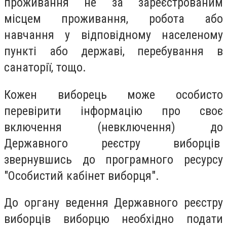
проживання не за зареєстрованим
місцем проживання, робота або
навчання у відповідному населеному
пункті або державі, перебування в
санаторії, тощо.
Кожен виборець може особисто
перевірити інформацію про своє
включення (невключення) до
Державного реєстру виборців
звернувшись до програмного ресурсу
"Особистий кабінет виборця".
До органу ведення Державного реєстру
виборців виборцю необхідно подати