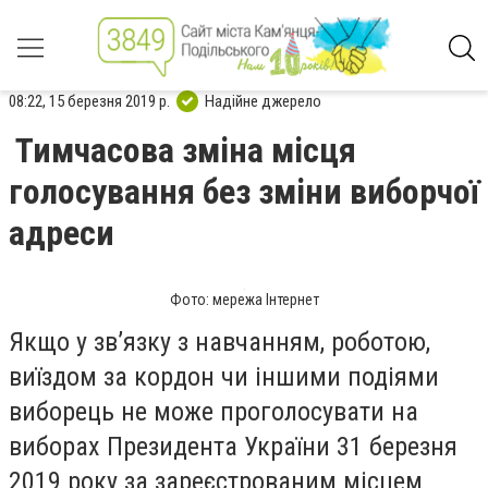
08:22, 15 березня 2019 р.
Надійне джерело
Тимчасова зміна місця
голосування без зміни виборчої
адреси
Фото: мережа Інтернет
Якщо у зв’язку з навчанням, роботою,
виїздом за кордон чи іншими подіями
виборець не може проголосувати на
виборах Президента України 31 березня
2019 року за зареєстрованим місцем