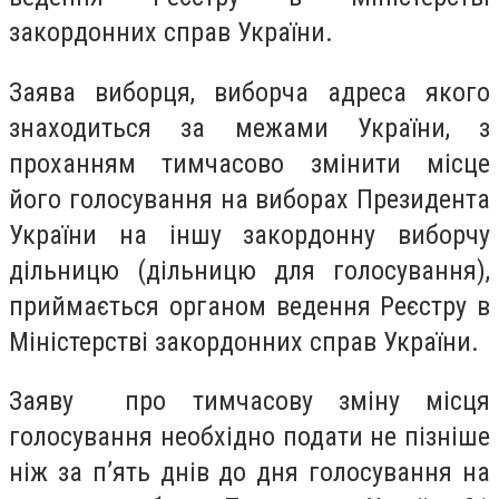
закордонних справ України.
Заява виборця, виборча адреса якого
знаходиться за межами України, з
проханням тимчасово змінити місце
його голосування на виборах Президента
України на іншу закордонну виборчу
дільницю (дільницю для голосування),
приймається органом ведення Реєстру в
Міністерстві закордонних справ України.
Заяву про тимчасову зміну місця
голосування необхідно подати не пізніше
ніж за п’ять днів до дня голосування на