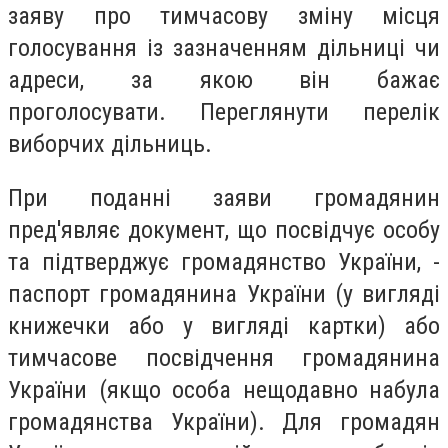
заяву про тимчасову зміну місця
голосування із зазначенням дільниці чи
адреси, за якою він бажає
проголосувати. Переглянути перелік
виборчих дільниць.
При поданні заяви громадянин
пред'являє документ, що посвідчує особу
та підтверджує громадянство України, -
паспорт громадянина України (у вигляді
книжечки або у вигляді картки) або
тимчасове посвідчення громадянина
України (якщо особа нещодавно набула
громадянства України). Для громадян