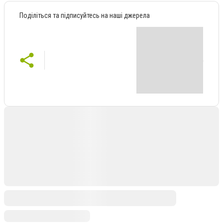
Поділіться та підписуйтесь на наші джерела