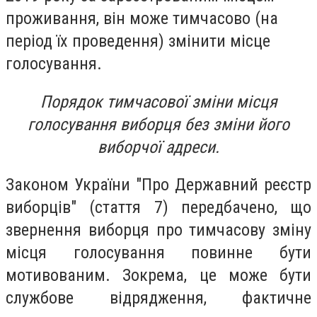
проживання, він може тимчасово (на
період їх проведення) змінити місце
голосування.
Порядок тимчасової зміни місця
голосування виборця без зміни його
виборчої адреси.
Законом України "Про Державний реєстр
виборців" (стаття 7) передбачено, що
звернення виборця про тимчасову зміну
місця голосування повинне бути
мотивованим. Зокрема, це може бути
службове відрядження, фактичне