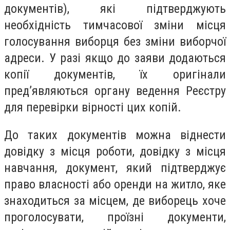
документів), які підтверджують
необхідність тимчасової зміни місця
голосування виборця без зміни виборчої
адреси. У разі якщо до заяви додаються
копії документів, їх оригінали
пред’являються органу ведення Реєстру
для перевірки вірності цих копій.
До таких документів можна віднести
довідку з місця роботи, довідку з місця
навчання, документ, який підтверджує
право власності або оренди на житло, яке
знаходиться за місцем, де виборець хоче
проголосувати, проїзні документи,