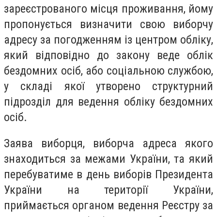
зареєстрованого місця проживання, йому
пропонується визначити свою виборчу
адресу за погодженням із центром обліку,
який відповідно до закону веде облік
бездомних осіб, або соціальною службою,
у складі якої утворено структурний
підрозділ для ведення обліку бездомних
осіб.
Заява виборця, виборча адреса якого
знаходиться за межами України, та який
перебуватиме в день виборів Президента
України на території України,
приймається органом ведення Реєстру за