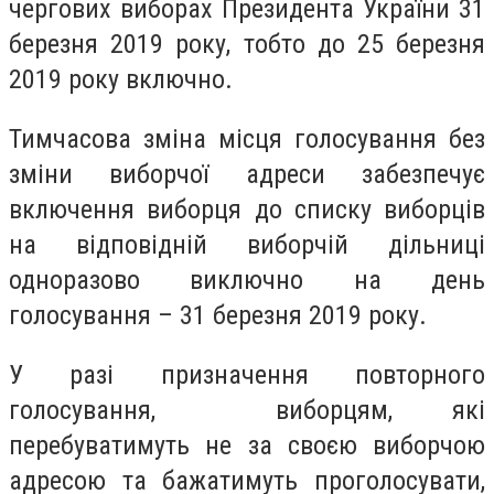
чергових виборах Президента України 31
березня 2019 року, тобто до 25 березня
2019 року включно.
Тимчасова зміна місця голосування без
зміни виборчої адреси забезпечує
включення виборця до списку виборців
на відповідній виборчій дільниці
одноразово виключно на день
голосування – 31 березня 2019 року.
У разі призначення повторного
голосування, виборцям, які
перебуватимуть не за своєю виборчою
адресою та бажатимуть проголосувати,