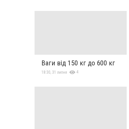
Ваги від 150 кг до 600 кг
4
18:30, 31 липня