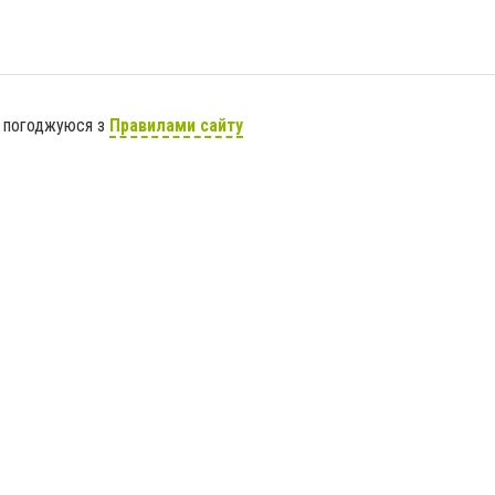
я погоджуюся з
Правилами сайту