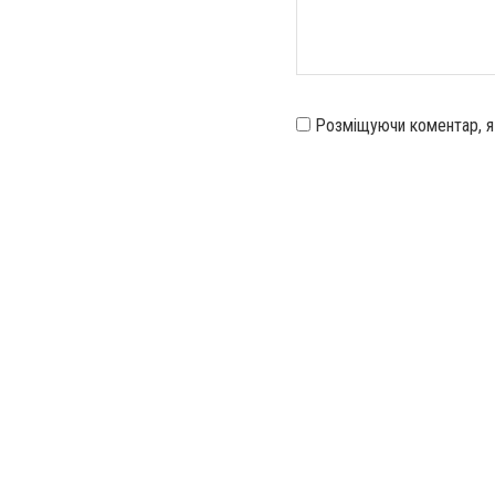
Розміщуючи коментар, 