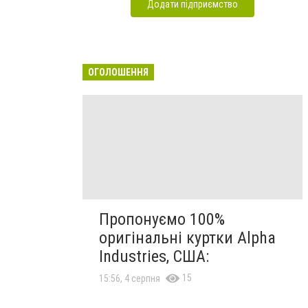
Додати підприємство
ОГОЛОШЕННЯ
Пропонуємо 100%
оригінальні куртки Alpha
Industries, США:
15
15:56, 4 серпня