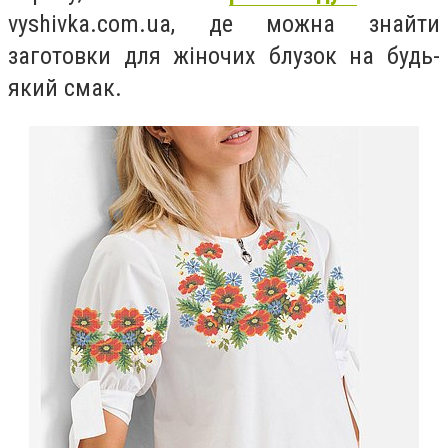
vyshivka.com.ua, де можна знайти
заготовки для жіночих блузок на будь-
який смак.