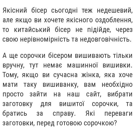
Якісний бісер сьогодні теж недешевий,
але якщо ви хочете якісного оздоблення,
то китайський бісер не підійде, через
свою нерівномірність та недовговічність.
А ще сорочки бісером вишивають тільки
вручну, тут немає машинної вишивки.
Тому, якщо ви сучасна жінка, яка хоче
мати таку вишиванку, вам необхідно
просто зайти на наш сайт, вибрати
заготовку для вишитої сорочки, та
братись за справу. Які переваги
заготовки, перед готовою сорочкою?