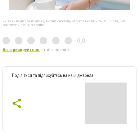
Якщо ви помітили помилку, виділіть необхідний текст і натисніть Ctrl + Enter, щоб
повідомити про це редакцію
0,0
Авторизируйтесь
, чтобы оценить
Поділіться та підписуйтесь на наші джерела