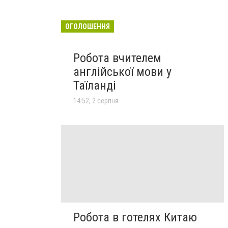
ОГОЛОШЕННЯ
Робота вчителем
англійської мови у
Таїланді
14:52, 2 серпня
Робота в готелях Китаю