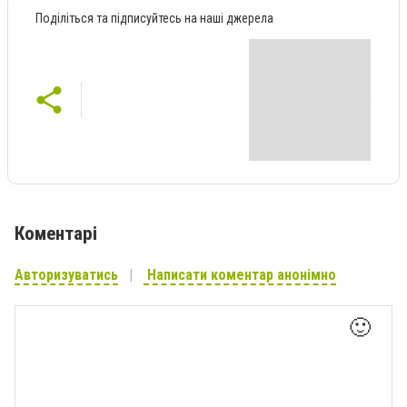
Поділіться та підписуйтесь на наші джерела
Коментарі
Авторизуватись
Написати коментар анонімно
🙂