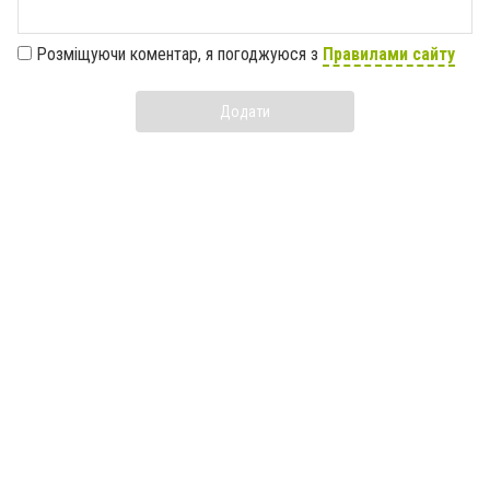
Розміщуючи коментар, я погоджуюся з
Правилами сайту
Додати