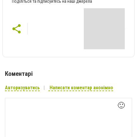
Поділіться та підписуйтесь на наші джерела
Коментарі
Авторизуватись
Написати коментар анонімно
🙂