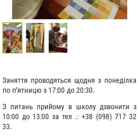
Заняття проводяться щодня з понеділка
по п'ятницю з 17:00 до 20:30.
З питань прийому в школу дзвонити з
10:00 до 13:00 за тел .: +38 (098) 717 32
33.