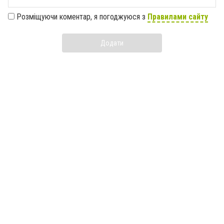
Розміщуючи коментар, я погоджуюся з
Правилами сайту
Додати