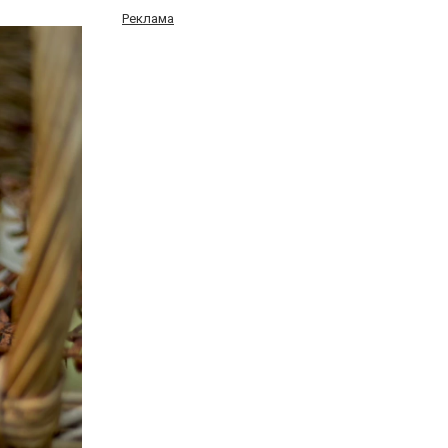
Реклама