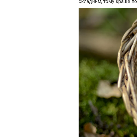
складним, тому краще по