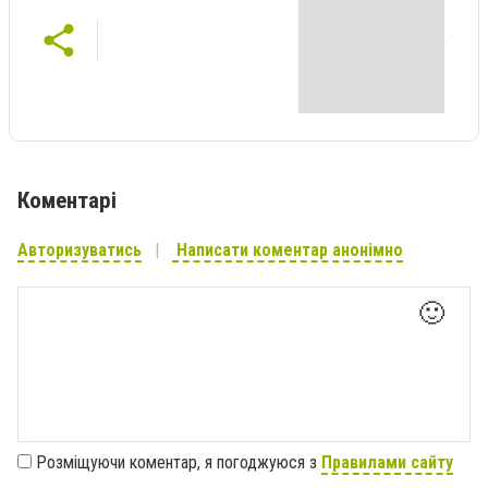
Коментарі
Авторизуватись
Написати коментар анонімно
🙂
Розміщуючи коментар, я погоджуюся з
Правилами сайту