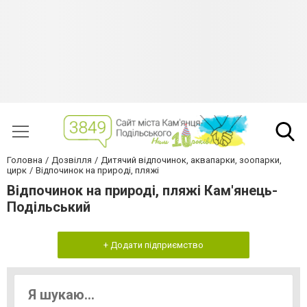
Головна
Дозвілля
Дитячий відпочинок, аквапарки, зоопарки,
цирк
Відпочинок на природі, пляжі
Відпочинок на природі, пляжі Кам'янець-
Подільський
+ Додати підприємство