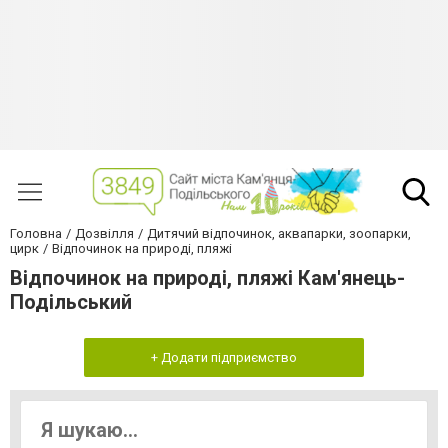
Головна
Дозвілля
Дитячий відпочинок, аквапарки, зоопарки,
цирк
Відпочинок на природі, пляжі
Відпочинок на природі, пляжі Кам'янець-
Подільський
+ Додати підприємство