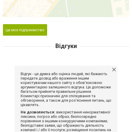
Це моє підприємство
Відгуки
Відгук - це думка або оцінка людей, які бажають
передати досвід або враження іншим
користувачам нашого сайту з обов'язковою
аргументацією залишеного відгука. Це допоможе
багатьом прийняти правильне рішення.
Коментарі призначені для спілкування та
обговорення, а також для роз'яснення питань, що
цікавлять.
Не дозволяється:
використання ненормативної
лексики, погроз або образ; безпосереднє
порівняння з іншими конкуруючими компаніями;
безпідставні заяви, що ображають діяльність
компанії і / або її послуги; розміщення посилань на