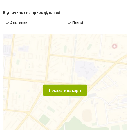
Відпочинок на природі, пляжі
Альтанки
Пляжі
Показати на карті