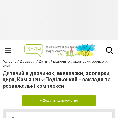
Головна
Дозвілля
Дитячий відпочинок, аквапарки, зоопарки,
цирк
Дитячий відпочинок, аквапарки, зоопарки,
цирк, Кам'янець-Подільський - заклади та
розважальні комплекси
+ Додати підприємство