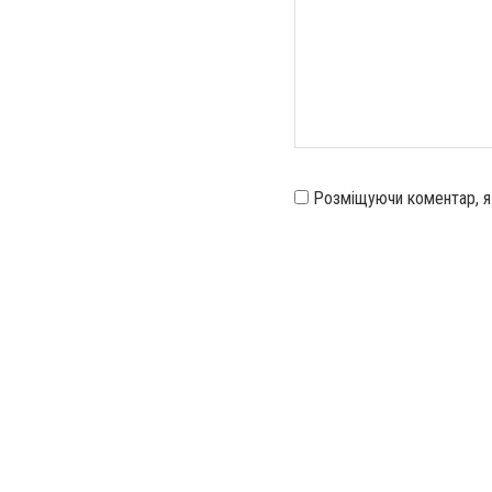
Розміщуючи коментар, 