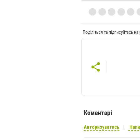
Поділіться та підписуйтесь на
Коментарі
Авторизуватись
Напи