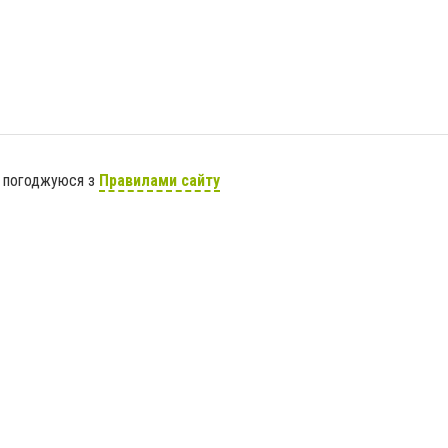
я погоджуюся з
Правилами сайту