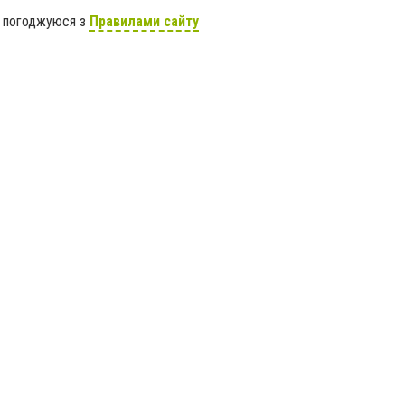
я погоджуюся з
Правилами сайту