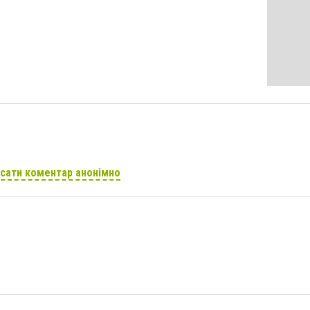
сати коментар анонімно