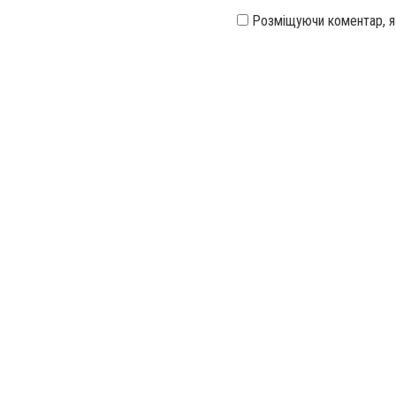
Розміщуючи коментар, 