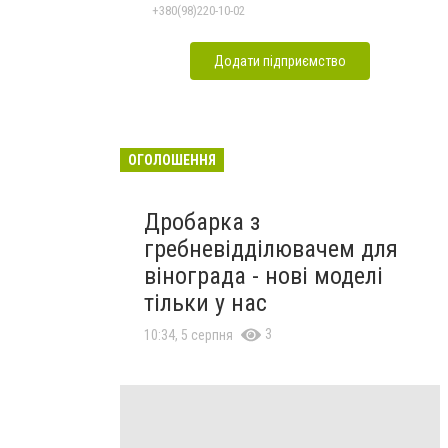
+380(98)220-10-02
Додати підприємство
ОГОЛОШЕННЯ
Дробарка з
гребневідділювачем для
вінограда - нові моделі
тільки у нас
3
10:34, 5 серпня