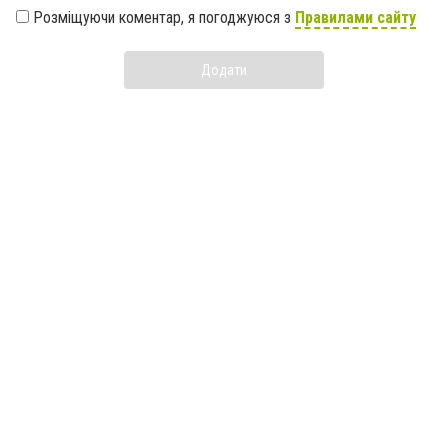
Розміщуючи коментар, я погоджуюся з
Правилами сайту
Додати